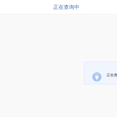
正在查询中
正在