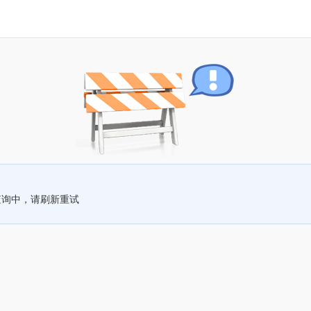
查询中，请刷新重试