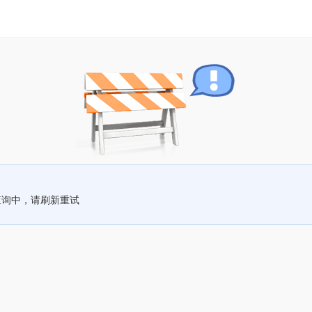
查询中，请刷新重试