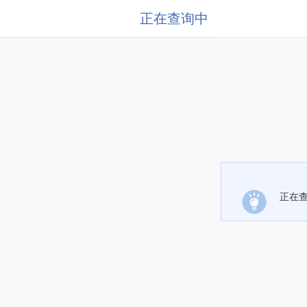
正在查询中
正在