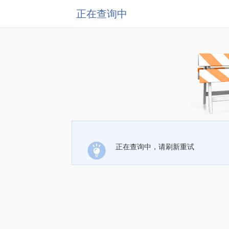
正在查询中
正在查询中，请刷新重试